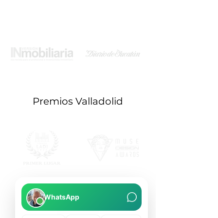
Premios Valladolid
WhatsApp