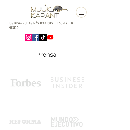
LOS DESARROLLOS MÁS ICÓNICOS DEL SURESTE DE
MÉXICO
Prensa