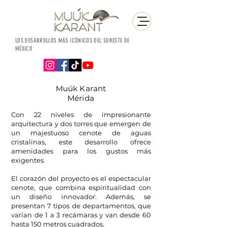
LOS DESARROLLOS MÁS ICÓNICOS DEL SURESTE DE
MÉXICO
Muúk Karant
Mérida
Con 22 niveles de impresionante
arquitectura y dos torres que emergen de
un majestuoso cenote de aguas
cristalinas, este desarrollo ofrece
amenidades para los gustos más
exigentes.
El corazón del proyecto es el espectacular
cenote, que combina espiritualidad con
un diseño innovador. Además, se
presentan 7 tipos de departamentos, que
varían de 1 a 3 recámaras y van desde 60
hasta 150 metros cuadrados.