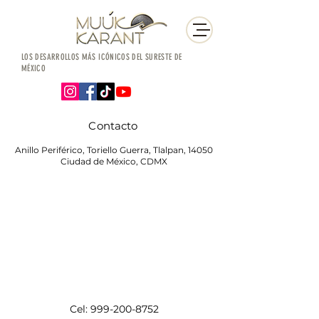
LOS DESARROLLOS MÁS ICÓNICOS DEL SURESTE DE
MÉXICO
Contacto
Anillo Periférico, Toriello Guerra, Tlalpan, 14050
Ciudad de México, CDMX
Cel:
999-200-8752