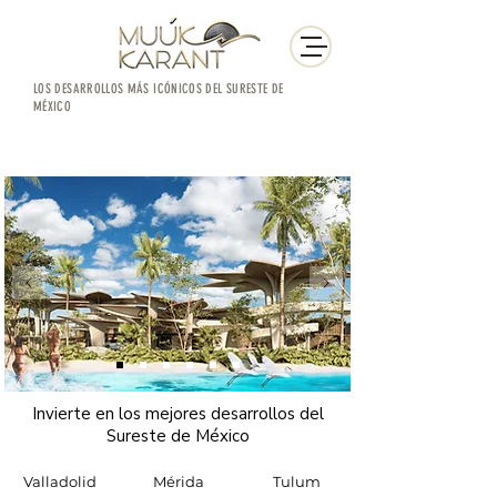
LOS DESARROLLOS MÁS ICÓNICOS DEL SURESTE DE
MÉXICO
Invierte en los mejores desarrollos del
Sureste de México
Valladolid
Mérida
Tulum