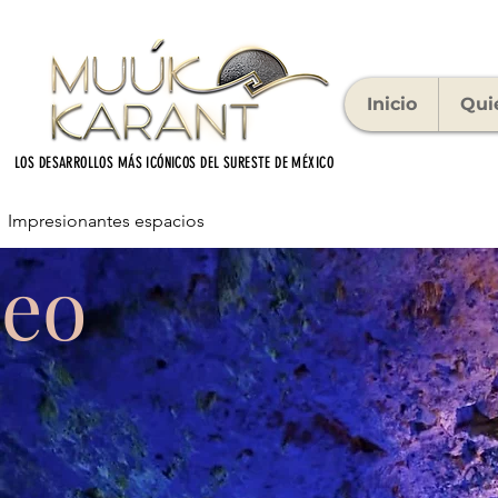
Inicio
Qui
LOS DESARROLLOS MÁS ICÓNICOS DEL SURESTE DE MÉXICO
Impresionantes espacios
eo