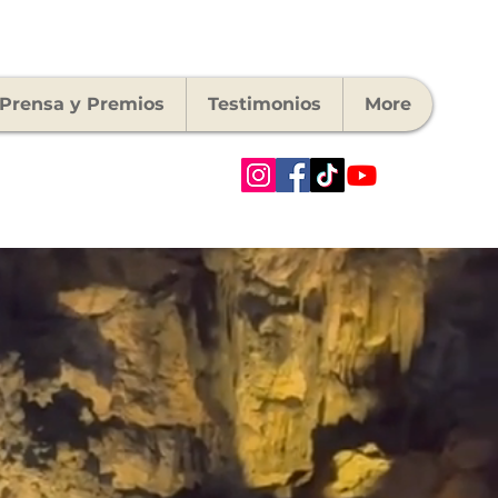
Prensa y Premios
Testimonios
More